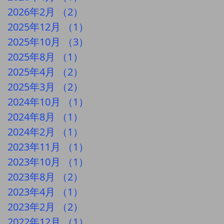
2026年2月
（2）
2件の記事
2025年12月
（1）
1件の記事
2025年10月
（3）
3件の記事
2025年8月
（1）
1件の記事
2025年4月
（2）
2件の記事
2025年3月
（2）
2件の記事
2024年10月
（1）
1件の記事
2024年8月
（1）
1件の記事
2024年2月
（1）
1件の記事
2023年11月
（1）
1件の記事
2023年10月
（1）
1件の記事
2023年8月
（2）
2件の記事
2023年4月
（1）
1件の記事
2023年2月
（2）
2件の記事
2022年12月
（1）
1件の記事