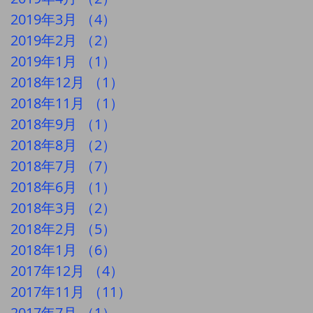
2019年3月
（4）
4件の記事
2019年2月
（2）
2件の記事
2019年1月
（1）
1件の記事
2018年12月
（1）
1件の記事
2018年11月
（1）
1件の記事
2018年9月
（1）
1件の記事
2018年8月
（2）
2件の記事
2018年7月
（7）
7件の記事
2018年6月
（1）
1件の記事
2018年3月
（2）
2件の記事
2018年2月
（5）
5件の記事
2018年1月
（6）
6件の記事
2017年12月
（4）
4件の記事
2017年11月
（11）
11件の記事
2017年7月
（1）
1件の記事