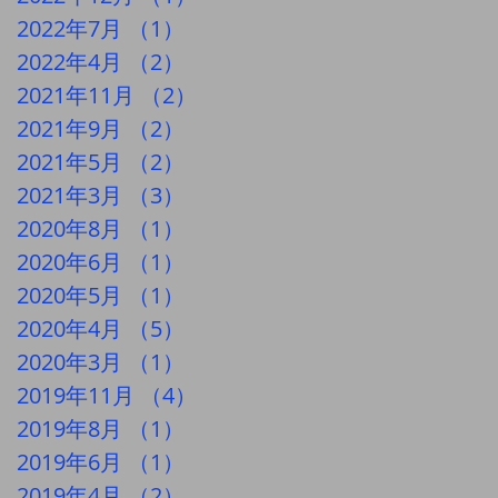
2022年7月
（1）
1件の記事
2022年4月
（2）
2件の記事
2021年11月
（2）
2件の記事
2021年9月
（2）
2件の記事
2021年5月
（2）
2件の記事
2021年3月
（3）
3件の記事
2020年8月
（1）
1件の記事
2020年6月
（1）
1件の記事
2020年5月
（1）
1件の記事
2020年4月
（5）
5件の記事
2020年3月
（1）
1件の記事
2019年11月
（4）
4件の記事
2019年8月
（1）
1件の記事
2019年6月
（1）
1件の記事
2019年4月
（2）
2件の記事