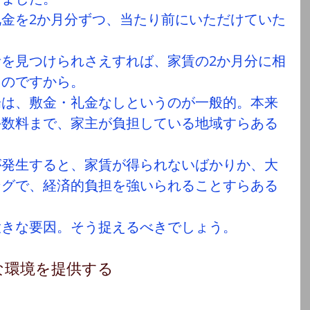
金を2か月分ずつ、当たり前にいただけていた
を見つけられさえすれば、家賃の2か月分に相
るのですから。
場は、敷金・礼金なしというのが一般的。本来
手数料まで、家主が負担している地域すらある
が発生すると、家賃が得られないばかりか、大
ングで、経済的負担を強いられることすらある
。
大きな要因。そう捉えるべきでしょう。
な環境を提供する
う。