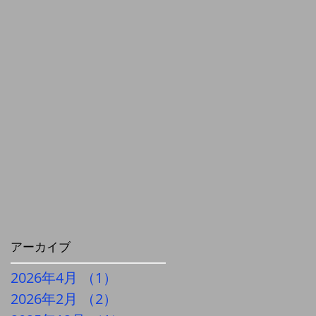
アーカイブ
2026年4月
（1）
1件の記事
2026年2月
（2）
2件の記事