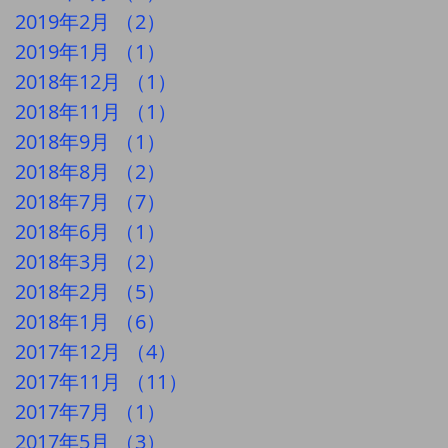
2019年2月
（2）
2件の記事
2019年1月
（1）
1件の記事
2018年12月
（1）
1件の記事
2018年11月
（1）
1件の記事
2018年9月
（1）
1件の記事
2018年8月
（2）
2件の記事
2018年7月
（7）
7件の記事
2018年6月
（1）
1件の記事
2018年3月
（2）
2件の記事
2018年2月
（5）
5件の記事
2018年1月
（6）
6件の記事
2017年12月
（4）
4件の記事
2017年11月
（11）
11件の記事
2017年7月
（1）
1件の記事
2017年5月
（3）
3件の記事