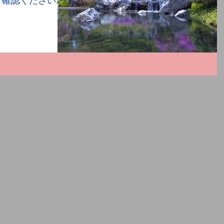
ご確認ください。
日～2023年8月16
となります。 ＴＥ