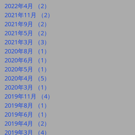
2022年4月
（2）
2件の記事
2021年11月
（2）
2件の記事
2021年9月
（2）
2件の記事
2021年5月
（2）
2件の記事
2021年3月
（3）
3件の記事
2020年8月
（1）
1件の記事
2020年6月
（1）
1件の記事
2020年5月
（1）
1件の記事
2020年4月
（5）
5件の記事
2020年3月
（1）
1件の記事
2019年11月
（4）
4件の記事
2019年8月
（1）
1件の記事
2019年6月
（1）
1件の記事
2019年4月
（2）
2件の記事
2019年3月
（4）
4件の記事