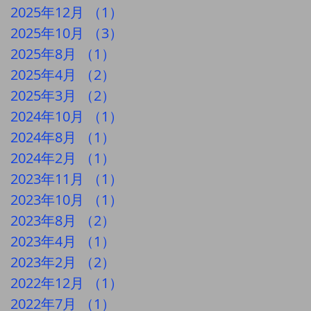
2025年12月
（1）
1件の記事
2025年10月
（3）
3件の記事
2025年8月
（1）
1件の記事
2025年4月
（2）
2件の記事
2025年3月
（2）
2件の記事
2024年10月
（1）
1件の記事
2024年8月
（1）
1件の記事
2024年2月
（1）
1件の記事
2023年11月
（1）
1件の記事
2023年10月
（1）
1件の記事
2023年8月
（2）
2件の記事
2023年4月
（1）
1件の記事
2023年2月
（2）
2件の記事
2022年12月
（1）
1件の記事
2022年7月
（1）
1件の記事