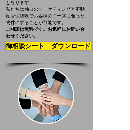
となります。
私たちは独自のマーケティングと不動
産管理経験でお客様のニーズに合った
物件にすることが可能です。
ご相談は無料です。お気軽にお問い合
わせください。
御相談シート ダウンロード