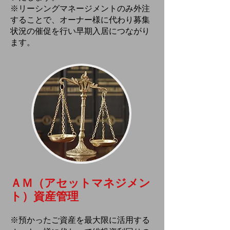
※リーシングマネージメントのみ外注
することで、オーナー様に代わり募集
状況の催促を行い早期入居につながり
ます。
ＡＭ（アセットマネジメン
ト）資産管理
※預かったご資産を最大限に活用する