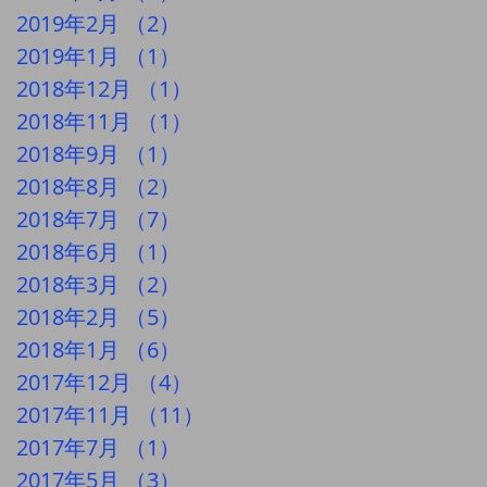
2019年2月
（2）
2件の記事
2019年1月
（1）
1件の記事
2018年12月
（1）
1件の記事
2018年11月
（1）
1件の記事
2018年9月
（1）
1件の記事
2018年8月
（2）
2件の記事
2018年7月
（7）
7件の記事
2018年6月
（1）
1件の記事
2018年3月
（2）
2件の記事
2018年2月
（5）
5件の記事
2018年1月
（6）
6件の記事
2017年12月
（4）
4件の記事
2017年11月
（11）
11件の記事
2017年7月
（1）
1件の記事
2017年5月
（3）
3件の記事