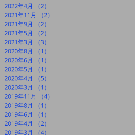
2022年4月
（2）
2件の記事
2021年11月
（2）
2件の記事
2021年9月
（2）
2件の記事
2021年5月
（2）
2件の記事
2021年3月
（3）
3件の記事
2020年8月
（1）
1件の記事
2020年6月
（1）
1件の記事
2020年5月
（1）
1件の記事
2020年4月
（5）
5件の記事
2020年3月
（1）
1件の記事
2019年11月
（4）
4件の記事
2019年8月
（1）
1件の記事
2019年6月
（1）
1件の記事
2019年4月
（2）
2件の記事
2019年3月
（4）
4件の記事