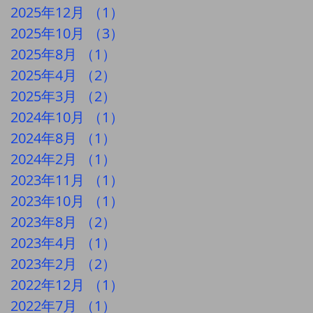
2025年12月
（1）
1件の記事
2025年10月
（3）
3件の記事
2025年8月
（1）
1件の記事
2025年4月
（2）
2件の記事
2025年3月
（2）
2件の記事
2024年10月
（1）
1件の記事
2024年8月
（1）
1件の記事
2024年2月
（1）
1件の記事
2023年11月
（1）
1件の記事
2023年10月
（1）
1件の記事
2023年8月
（2）
2件の記事
2023年4月
（1）
1件の記事
2023年2月
（2）
2件の記事
2022年12月
（1）
1件の記事
2022年7月
（1）
1件の記事