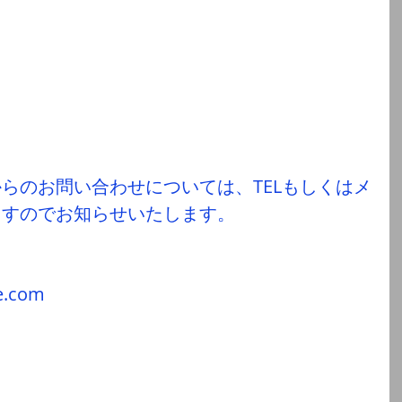
らのお問い合わせについては、TELもしくはメ
ますのでお知らせいたします。
e.com