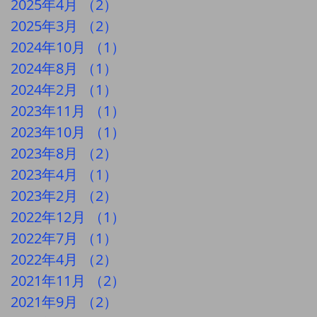
2025年4月
（2）
2件の記事
2025年3月
（2）
2件の記事
2024年10月
（1）
1件の記事
2024年8月
（1）
1件の記事
2024年2月
（1）
1件の記事
2023年11月
（1）
1件の記事
2023年10月
（1）
1件の記事
2023年8月
（2）
2件の記事
2023年4月
（1）
1件の記事
2023年2月
（2）
2件の記事
2022年12月
（1）
1件の記事
2022年7月
（1）
1件の記事
2022年4月
（2）
2件の記事
2021年11月
（2）
2件の記事
2021年9月
（2）
2件の記事