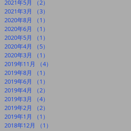
2021年5月
（2）
2件の記事
2021年3月
（3）
3件の記事
2020年8月
（1）
1件の記事
2020年6月
（1）
1件の記事
2020年5月
（1）
1件の記事
2020年4月
（5）
5件の記事
2020年3月
（1）
1件の記事
2019年11月
（4）
4件の記事
2019年8月
（1）
1件の記事
2019年6月
（1）
1件の記事
2019年4月
（2）
2件の記事
2019年3月
（4）
4件の記事
2019年2月
（2）
2件の記事
2019年1月
（1）
1件の記事
2018年12月
（1）
1件の記事