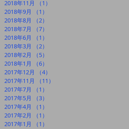
2018年11月
（1）
1件の記事
2018年9月
（1）
1件の記事
2018年8月
（2）
2件の記事
2018年7月
（7）
7件の記事
2018年6月
（1）
1件の記事
2018年3月
（2）
2件の記事
2018年2月
（5）
5件の記事
2018年1月
（6）
6件の記事
2017年12月
（4）
4件の記事
2017年11月
（11）
11件の記事
2017年7月
（1）
1件の記事
2017年5月
（3）
3件の記事
2017年4月
（1）
1件の記事
2017年2月
（1）
1件の記事
2017年1月
（1）
1件の記事