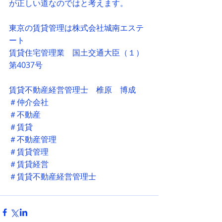
が正しい道なのではと考えます。
東京の賃貸管理は株式会社城南エステ
ート
賃貸住宅管理業　国土交通大臣（１）
第4037号
賃貸不動産経営管理士　椎原　博成
＃仲介会社
＃不動産
＃賃貸
＃不動産管理
＃賃貸管理
＃賃貸経営
＃賃貸不動産経営管理士