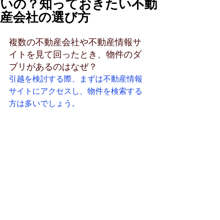
いの？知っておきたい不動
産会社の選び方
複数の不動産会社や不動産情報サ
イトを見て回ったとき、物件のダ
ブリがあるのはなぜ？
引越を検討する際、まずは不動産情報
サイトにアクセスし、物件を検索する
方は多いでしょう。