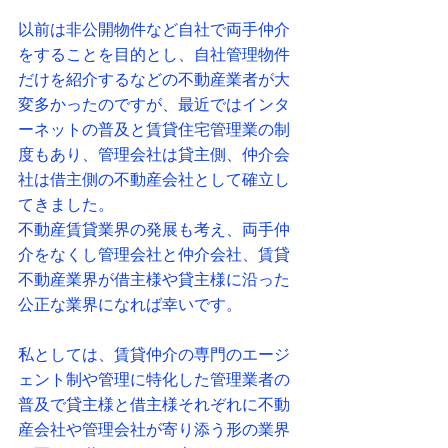
以前は非公開物件など自社で両手仲介
をすることを目的とし、自社管理物件
だけを紹介するなどの不動産業者が大
変多かったのですが、最近ではインタ
ーネットの普及と賃貸住宅管理業の制
度もあり、管理会社は貸主側、仲介会
社は借主側の不動産会社として確立し
てきました。
不動産賃貸業界の発展も考え、両手仲
介をなくし管理会社と仲介会社、賃貸
不動産業界が借主様や貸主様に沿った
公正な業界になれば幸いです。
私としては、賃貸仲介の専門のエージ
ェント制や管理に特化した管理業者の
普及で貸主様と借主様それぞれに不動
産会社や管理会社が寄り添う形の業界