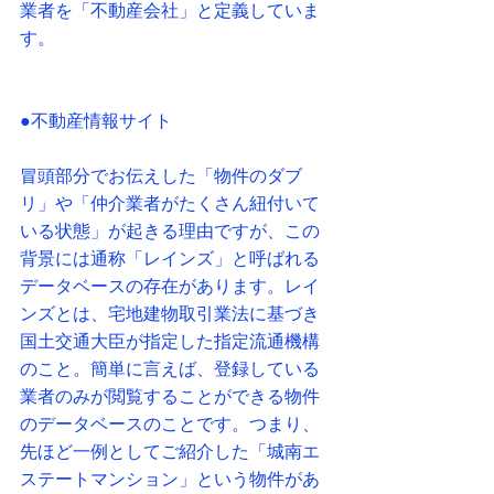
業者を「不動産会社」と定義していま
す。
●不動産情報サイト
冒頭部分でお伝えした「物件のダブ
リ」や「仲介業者がたくさん紐付いて
いる状態」が起きる理由ですが、この
背景には通称「レインズ」と呼ばれる
データベースの存在があります。レイ
ンズとは、宅地建物取引業法に基づき
国土交通大臣が指定した指定流通機構
のこと。簡単に言えば、登録している
業者のみが閲覧することができる物件
のデータベースのことです。つまり、
先ほど一例としてご紹介した「城南エ
ステートマンション」という物件があ