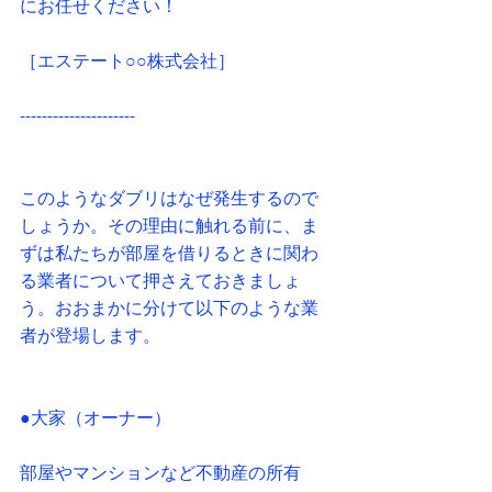
にお任せください！
［エステート○○株式会社］
---------------------
このようなダブリはなぜ発生するので
しょうか。その理由に触れる前に、ま
ずは私たちが部屋を借りるときに関わ
る業者について押さえておきましょ
う。おおまかに分けて以下のような業
者が登場します。
●大家（オーナー）
部屋やマンションなど不動産の所有