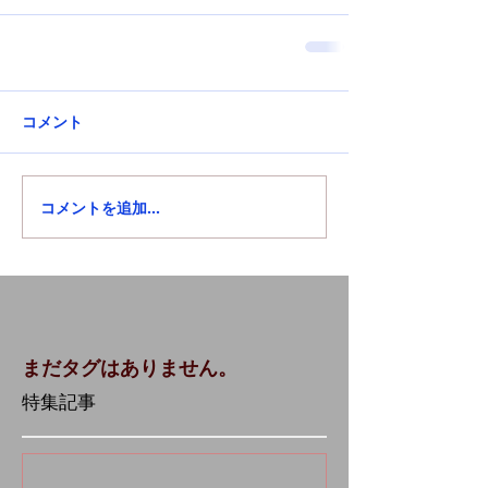
コメント
コメントを追加…
まだタグはありません。
特集記事