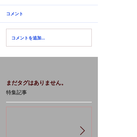
コメント
コメントを追加…
まだタグはありません。
特集記事