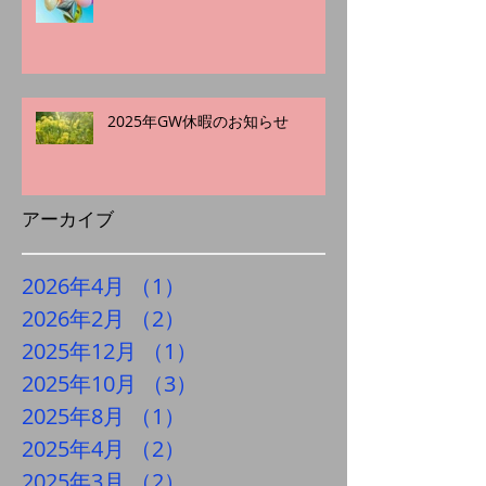
2025年GW休暇のお知らせ
アーカイブ
2026年4月
（1）
1件の記事
2026年2月
（2）
2件の記事
2025年12月
（1）
1件の記事
2025年10月
（3）
3件の記事
2025年8月
（1）
1件の記事
2025年4月
（2）
2件の記事
2025年3月
（2）
2件の記事