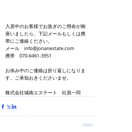
入居中のお客様でお急ぎのご用命が御
座いましたら、下記メールもしくは携
帯にご連絡ください。
メール　info@jonanestate.com
携帯　070-6461-3951
お休み中のご連絡は折り返しになりま
す。ご承知おきくださいませ。
株式会社城南エステート　社員一同