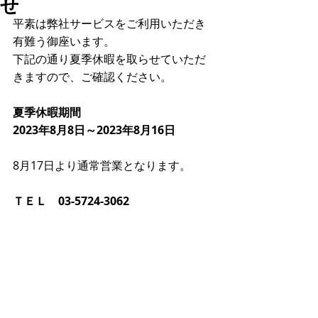
せ
平素は弊社サービスをご利用いただき
有難う御座います。
下記の通り夏季休暇を取らせていただ
きますので、ご確認ください。
夏季休暇期間
2023年8月8日～2023年8月16日
8月17日より通常営業となります。
ＴＥＬ　03-5724-3062