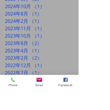
2024年10月
（1）
1件の記事
2024年8月
（1）
1件の記事
2024年2月
（1）
1件の記事
2023年11月
（1）
1件の記事
2023年10月
（1）
1件の記事
2023年8月
（2）
2件の記事
2023年4月
（1）
1件の記事
2023年2月
（2）
2件の記事
2022年12月
（1）
1件の記事
2022年7月
（1）
1件の記事
2022年4月
（2）
2件の記事
Phone
Email
Facebook
2021年11月
（2）
2件の記事
2021年9月
（2）
2件の記事
2021年5月
（2）
2件の記事
2021年3月
（3）
3件の記事