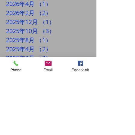
2026年4月
（1）
1件の記事
2026年2月
（2）
2件の記事
2025年12月
（1）
1件の記事
2025年10月
（3）
3件の記事
2025年8月
（1）
1件の記事
2025年4月
（2）
2件の記事
2025年3月
（2）
2件の記事
2024年10月
（1）
1件の記事
Phone
Email
Facebook
2024年8月
（1）
1件の記事
2024年2月
（1）
1件の記事
2023年11月
（1）
1件の記事
2023年10月
（1）
1件の記事
2023年8月
（2）
2件の記事
2023年4月
（1）
1件の記事
2023年2月
（2）
2件の記事