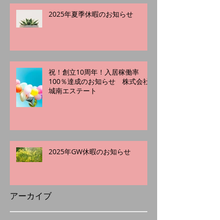
2025年夏季休暇のお知らせ
祝！創立10周年！入居稼働率
100％達成のお知らせ 株式会社
城南エステート
2025年GW休暇のお知らせ
アーカイブ