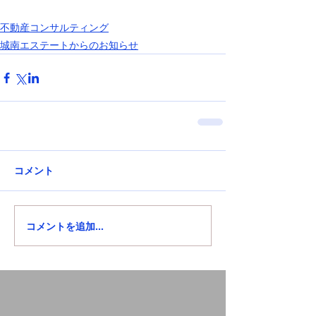
不動産コンサルティング
城南エステートからのお知らせ
コメント
コメントを追加…