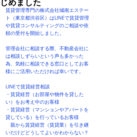
じめました
賃貸管理専門の株式会社城南エステー
ト（東京都渋谷区）はLINEで賃貸管理
や賃貸コンサルティングのご相談や依
頼の受付を開始しました。
管理会社に相談する際、不動産会社に
は相談しずらいという声も多かった
為、気軽に相談できる窓口としてお客
様にご活用いただければ幸いです。
LINEで賃貸経営相談
・賃貸経営（お部屋や物件を貸した
い）をお考え中のお客様
・賃貸経営（マンションやアパートを
貸している）を行っているお客様
　親から賃貸経営（賃貸業）を引き継
いだけどどうしてよいかわからない？