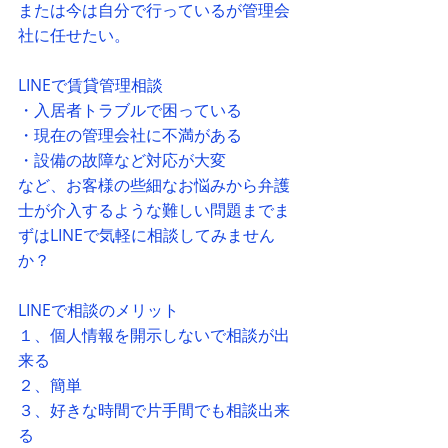
または今は自分で行っているが管理会
社に任せたい。
LINEで賃貸管理相談
・入居者トラブルで困っている
・現在の管理会社に不満がある
・設備の故障など対応が大変
など、お客様の些細なお悩みから弁護
士が介入するような難しい問題までま
ずはLINEで気軽に相談してみません
か？
LINEで相談のメリット
１、個人情報を開示しないで相談が出
来る
２、簡単
３、好きな時間で片手間でも相談出来
る